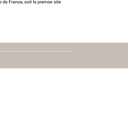
de France, soit le premier site