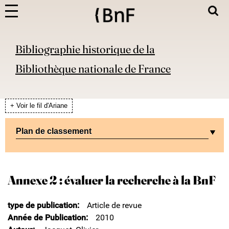
Bibliographie historique de la
Bibliothèque nationale de France
+ Voir le fil d'Ariane
Plan de classement
Annexe 2 : évaluer la recherche à la BnF
type de publication
Article de revue
Année de Publication
2010