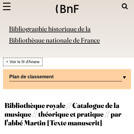
Bibliographie historique de la
Bibliothèque nationale de France
+ Voir le fil d'Ariane
Plan de classement
Bibliothèque royale // Catalogue de la
musique // théorique et pratique // par
l'abbé Martin [Texte manuscrit]