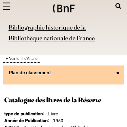
Bibliographie historique de la
Bibliothèque nationale de France
+ Voir le fil d'Ariane
Plan de classement
Catalogue des livres de la Réserve
type de publication
Livre
Année de Publication
1950