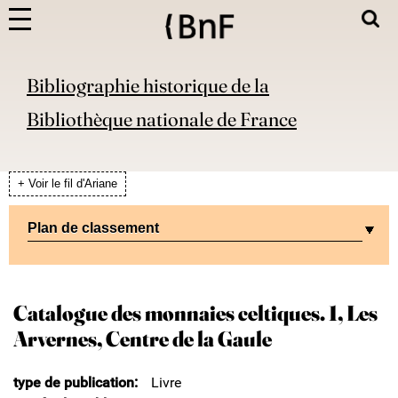
Bibliographie historique de la
Bibliothèque nationale de France
+ Voir le fil d'Ariane
Plan de classement
Catalogue des monnaies celtiques. 1, Les
Arvernes, Centre de la Gaule
type de publication
Livre