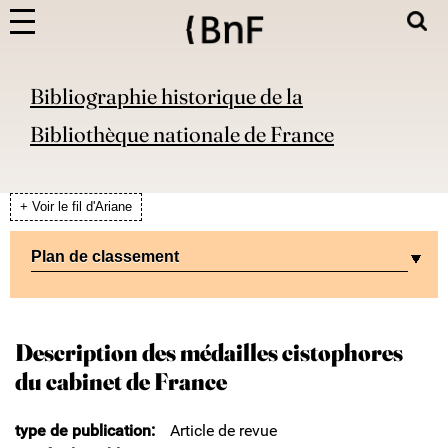
Bibliographie historique de la
Bibliothèque nationale de France
+ Voir le fil d'Ariane
Plan de classement
Description des médailles cistophores
du cabinet de France
type de publication
Article de revue