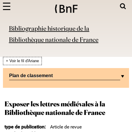
Bibliographie historique de la
Bibliothèque nationale de France
+ Voir le fil d'Ariane
Plan de classement
Exposer les lettres médiévales à la
Bibliothèque nationale de France
type de publication
Article de revue