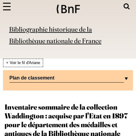
Bibliographie historique de la
Bibliothèque nationale de France
+ Voir le fil d'Ariane
Plan de classement
Inventaire sommaire de la collection
Waddington : acquise par l'Etat en 1897
pour le département des médailles et
antiques de la Bibliothèque nationale