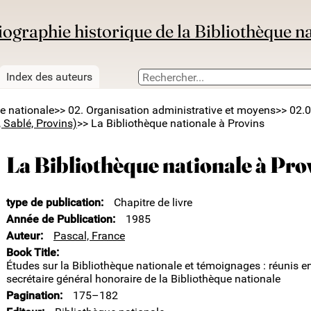
iographie historique de la Bibliothèque n
Index des auteurs
ue nationale
>> 02. Organisation administrative et moyens
>> 02.0
, Sablé, Provins)
>> La Bibliothèque nationale à Provins
La Bibliothèque nationale à Pro
type de publication
Chapitre de livre
Année de Publication
1985
Auteur
Pascal, France
Book Title
Études sur la Bibliothèque nationale et témoignages : réunis 
secrétaire général honoraire de la Bibliothèque nationale
Pagination
175–182