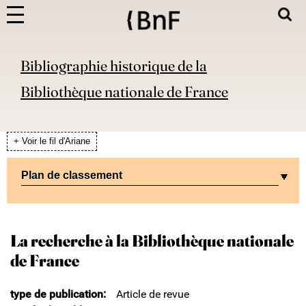
Bibliographie historique de la
Bibliothèque nationale de France
+ Voir le fil d'Ariane
Plan de classement
La recherche à la Bibliothèque nationale
de France
type de publication
Article de revue