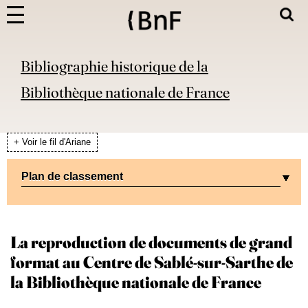
Bibliographie historique de la
Bibliothèque nationale de France
+ Voir le fil d'Ariane
Plan de classement
La reproduction de documents de grand
format au Centre de Sablé-sur-Sarthe de
la Bibliothèque nationale de France