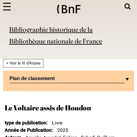
Bibliographie historique de la
Bibliothèque nationale de France
+ Voir le fil d'Ariane
Plan de classement
Le Voltaire assis de Houdon
type de publication
Livre
Année de Publication
2025