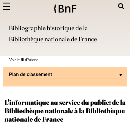
Bibliographie historique de la
Bibliothèque nationale de France
+ Voir le fil d'Ariane
Plan de classement
L'informatique au service du public: de la
Bibliothèque nationale à la Bibliothèque
nationale de France