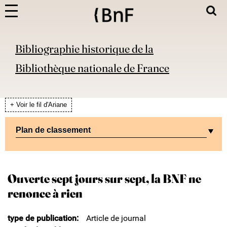
Bibliographie historique de la
Bibliothèque nationale de France
+ Voir le fil d'Ariane
Plan de classement
Ouverte sept jours sur sept, la BNF ne
renonce à rien
type de publication
Article de journal