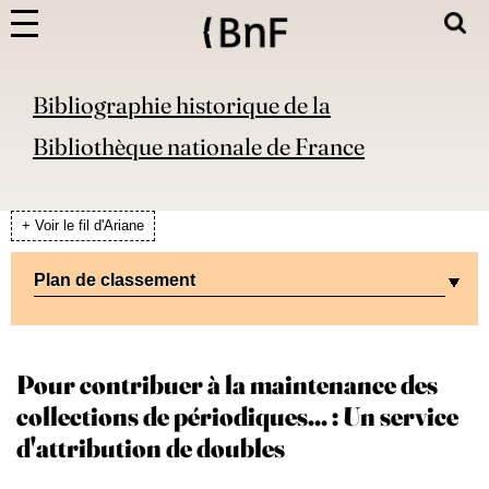
Bibliographie historique de la
Bibliothèque nationale de France
+ Voir le fil d'Ariane
Plan de classement
Pour contribuer à la maintenance des
collections de périodiques... : Un service
d'attribution de doubles