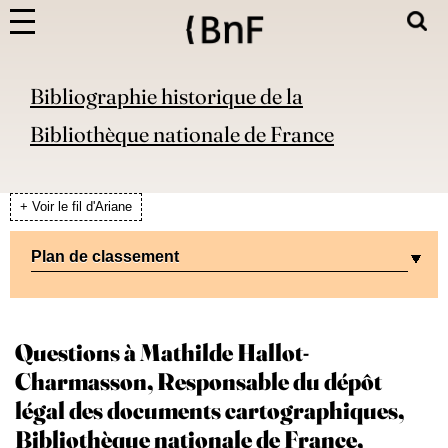
Bibliographie historique de la
Bibliothèque nationale de France
+ Voir le fil d'Ariane
Plan de classement
Questions à Mathilde Hallot-
Charmasson, Responsable du dépôt
légal des documents cartographiques,
Bibliothèque nationale de France,