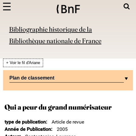
Bibliographie historique de la
Bibliothèque nationale de France
+ Voir le fil d'Ariane
Plan de classement
Qui a peur du grand numérisateur
type de publication
Article de revue
Année de Publication
2005