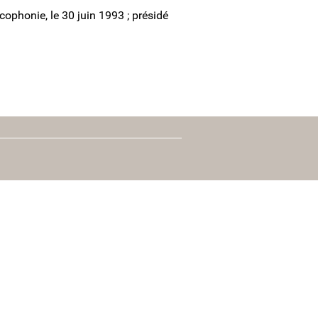
cophonie, le 30 juin 1993 ; présidé