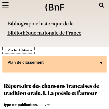
Bibliographie historique de la
Bibliothèque nationale de France
+ Voir le fil d'Ariane
Plan de classement
Répertoire des chansons françaises de
tradition orale. I, La poésie et l'amour
type de publication
Livre