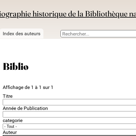
iographie historique de la Bibliothèque n
Index des auteurs
Biblio
Affichage de 1 à 1 sur 1
Titre
Année de Publication
categorie
Auteur