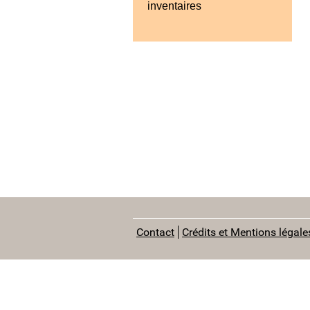
inventaires
Contact
Crédits et Mentions légale