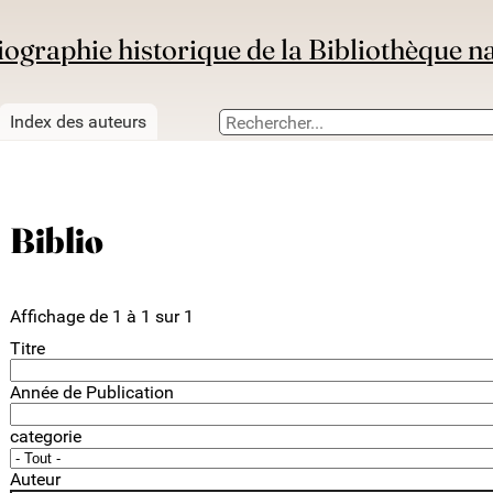
iographie historique de la Bibliothèque n
Index des auteurs
Biblio
Affichage de 1 à 1 sur 1
Titre
Année de Publication
categorie
Auteur