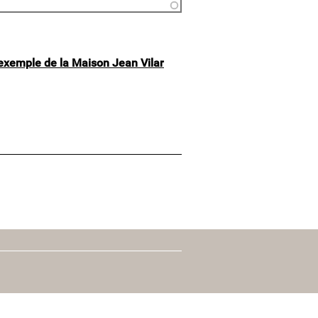
l'exemple de la Maison Jean Vilar