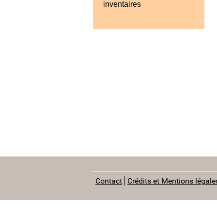
inventaires
Contact
Crédits et Mentions légale