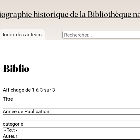
iographie historique de la Bibliothèque n
Index des auteurs
Biblio
Affichage de 1 à 3 sur 3
Titre
Année de Publication
categorie
Auteur