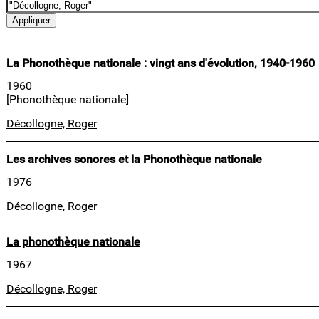
La Phonothèque nationale : vingt ans d'évolution, 1940-1960
1960
[Phonothèque nationale]
Décollogne, Roger
Les archives sonores et la Phonothèque nationale
1976
Décollogne, Roger
La phonothèque nationale
1967
Décollogne, Roger