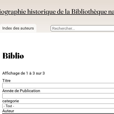
iographie historique de la Bibliothèque n
Index des auteurs
Biblio
Affichage de 1 à 3 sur 3
Titre
Année de Publication
categorie
Auteur