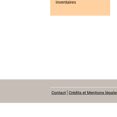
inventaires
Contact
Crédits et Mentions légale