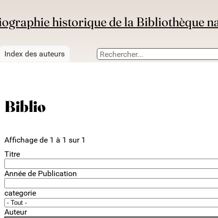
iographie historique de la Bibliothèque n
Index des auteurs
Biblio
Affichage de 1 à 1 sur 1
Titre
Année de Publication
categorie
Auteur