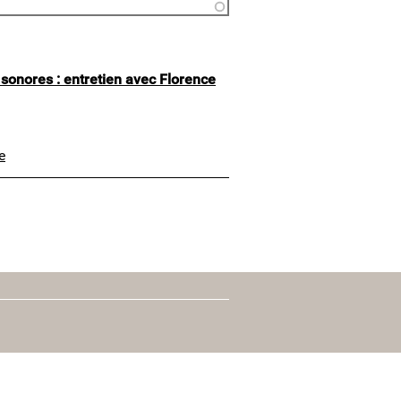
sonores : entretien avec Florence
e