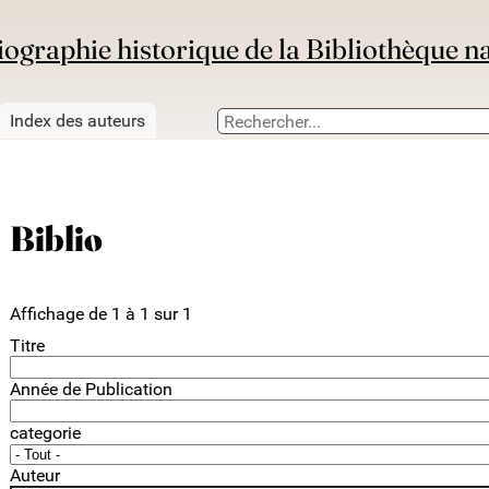
iographie historique de la Bibliothèque n
Index des auteurs
Biblio
Affichage de 1 à 1 sur 1
Titre
Année de Publication
categorie
Auteur