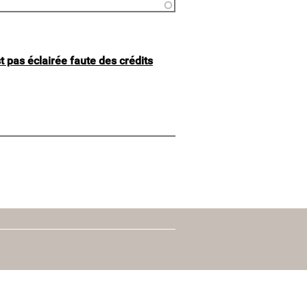
t pas éclairée faute des crédits