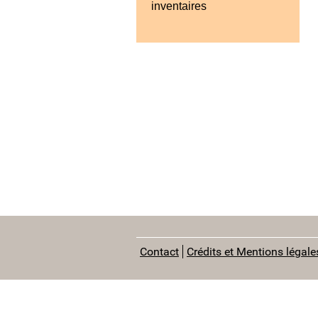
inventaires
Contact
Crédits et Mentions légale