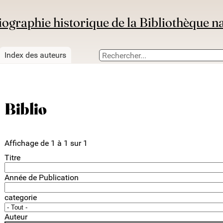
iographie historique de la Bibliothèque n
Index des auteurs
Biblio
Affichage de 1 à 1 sur 1
Titre
Année de Publication
categorie
Auteur