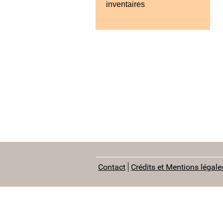
inventaires
Contact
Crédits et Mentions légale