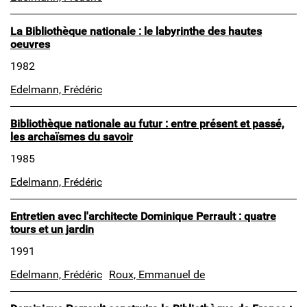
La Bibliothèque nationale : le labyrinthe des hautes
oeuvres
1982
Edelmann, Frédéric
Bibliothèque nationale au futur : entre présent et passé,
les archaïsmes du savoir
1985
Edelmann, Frédéric
Entretien avec l'architecte Dominique Perrault : quatre
tours et un jardin
1991
Edelmann, Frédéric
Roux, Emmanuel de