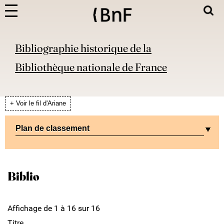
Bibliographie historique de la
Bibliothèque nationale de France
+ Voir le fil d'Ariane
Plan de classement
Biblio
Affichage de 1 à 16 sur 16
Titre