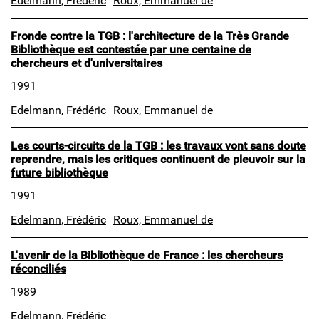
Edelmann, Frédéric
Roux, Emmanuel de
Fronde contre la TGB : l'architecture de la Très Grande
Bibliothèque est contestée par une centaine de
chercheurs et d'universitaires
1991
Edelmann, Frédéric
Roux, Emmanuel de
Les courts-circuits de la TGB : les travaux vont sans doute
reprendre, mais les critiques continuent de pleuvoir sur la
future bibliothèque
1991
Edelmann, Frédéric
Roux, Emmanuel de
L'avenir de la Bibliothèque de France : les chercheurs
réconciliés
1989
Edelmann, Frédéric