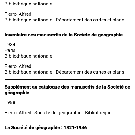
Bibliothèque nationale
Fierro, Alfred
Bibliothèque nationale . Département des cartes et plans
Inventaire des manuscrits de la Société de géographie
1984
Paris
Bibliothèque nationale
Fierro, Alfred
Bibliothèque nationale . Département des cartes et plans
Supplément au catalogue des manuscrits de la Société de
géographie
1988
Fierro, Alfred
Société de géographie . Bibliothèque
La Société de géographie : 1821-1946