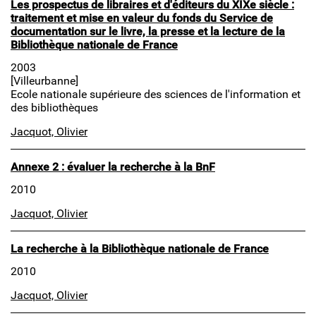
Les prospectus de libraires et d'éditeurs du XIXe siècle :
traitement et mise en valeur du fonds du Service de
documentation sur le livre, la presse et la lecture de la
Bibliothèque nationale de France
2003
[Villeurbanne]
Ecole nationale supérieure des sciences de l'information et
des bibliothèques
Jacquot, Olivier
Annexe 2 : évaluer la recherche à la BnF
2010
Jacquot, Olivier
La recherche à la Bibliothèque nationale de France
2010
Jacquot, Olivier