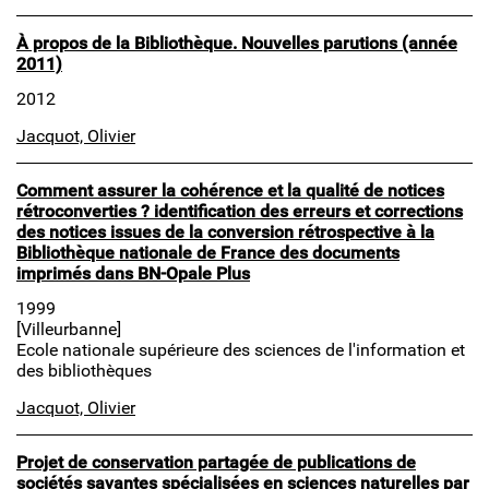
À propos de la Bibliothèque. Nouvelles parutions (année
2011)
2012
Jacquot, Olivier
Comment assurer la cohérence et la qualité de notices
rétroconverties ? identification des erreurs et corrections
des notices issues de la conversion rétrospective à la
Bibliothèque nationale de France des documents
imprimés dans BN-Opale Plus
1999
[Villeurbanne]
Ecole nationale supérieure des sciences de l'information et
des bibliothèques
Jacquot, Olivier
Projet de conservation partagée de publications de
sociétés savantes spécialisées en sciences naturelles par