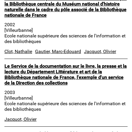
la Bibliothèque centrale du Muséum national d'histoire
naturelle dans le cadre du pôle associé de la Bibliothèque
nationale de France
2002
[Villeurbanne]
Ecole nationale supérieure des sciences de l'information et
des bibliothèques
Clot, Nathalie
Gautier, Marc-Edouard
Jacquot, Olivier
Le Service de la documentation sur le livre, la presse et la
lecture du Département Littérature et art de la
Bibliothèque nationale de France, l'exemple d'un service
de la Direction des collections
2003
[Villeurbanne]
Ecole nationale supérieure des sciences de l'information et
des bibliothèques
Jacquot, Olivier