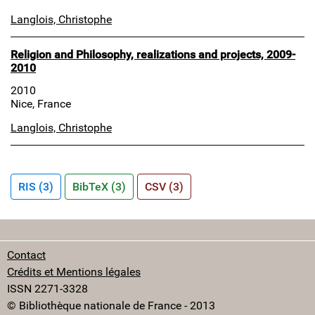
Langlois, Christophe
Religion and Philosophy, realizations and projects, 2009-
2010
2010
Nice, France
Langlois, Christophe
RIS (3)
BibTeX (3)
CSV (3)
Contact
Crédits et Mentions légales
ISSN 2271-3328
© Bibliothèque nationale de France - 2013