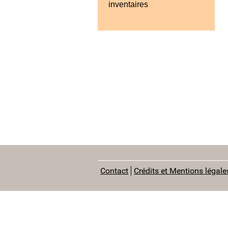
inventaires
Contact
Crédits et Mentions légale