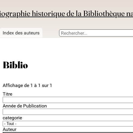
iographie historique de la Bibliothèque n
Index des auteurs
Biblio
Affichage de 1 à 1 sur 1
Titre
Année de Publication
categorie
Auteur