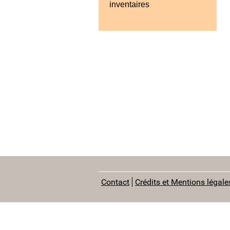
inventaires
Contact
Crédits et Mentions légale