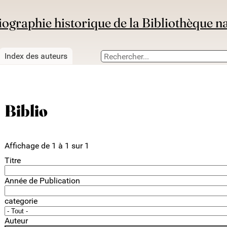
iographie historique de la Bibliothèque n
Index des auteurs
Biblio
Affichage de 1 à 1 sur 1
Titre
Année de Publication
categorie
Auteur