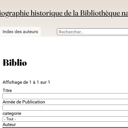
iographie historique de la Bibliothèque n
Index des auteurs
Biblio
Affichage de 1 à 1 sur 1
Titre
Année de Publication
categorie
Auteur