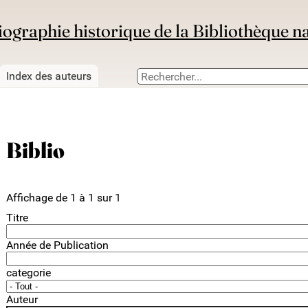
iographie historique de la Bibliothèque n
Index des auteurs
Biblio
Affichage de 1 à 1 sur 1
Titre
Année de Publication
categorie
Auteur