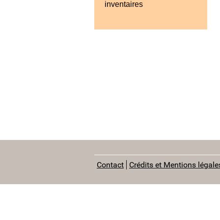
inventaires
Contact
Crédits et Mentions légale