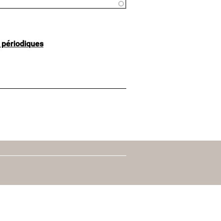
t périodiques