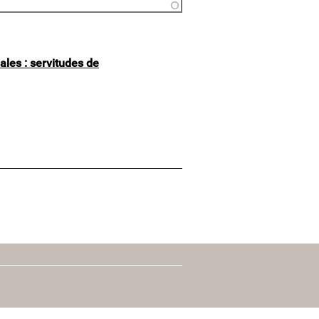
ales : servitudes de