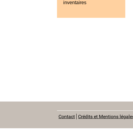
inventaires
Contact
Crédits et Mentions légale