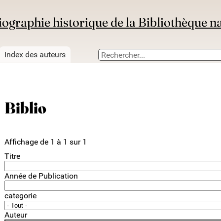
iographie historique de la Bibliothèque n
Index des auteurs
Biblio
Affichage de 1 à 1 sur 1
Titre
Année de Publication
categorie
Auteur