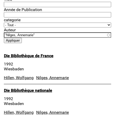
Année de Publication
categorie
Auteur
Die Bibliothèque de France
1992
Wiesbaden
Hillen, Wolfgang
Nilges, Annemarie
Die Bibliothèque nationale
1992
Wiesbaden
Hillen, Wolfgang
Nilges, Annemarie