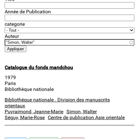
Année de Publication
categorie
Auteur
Catalogue du fonds mandchou
1979
Paris
Bibliothèque nationale
Bibliothèque nationale . Division des manuscrits
orientaux
Puyraimond, Jeanne-Marie
Simon, Walter
Séguy, Marie-Rose
Centre de publication Asie orientale