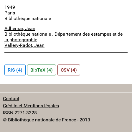
1949
Paris
Bibliothèque nationale
Adhémar, Jean
Bibliothèque nationale . Département des estampes et de
la photographie
Vallery-Radot, Jean
RIS (4)
BibTeX (4)
CSV (4)
Contact
Crédits et Mentions légales
ISSN 2271-3328
© Bibliothèque nationale de France - 2013