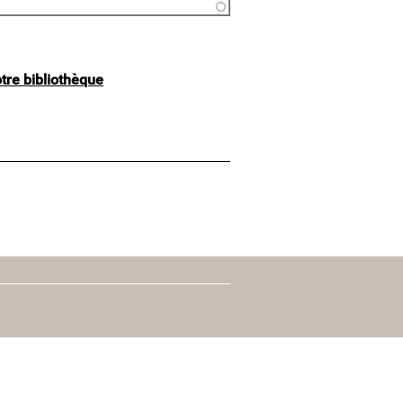
otre bibliothèque