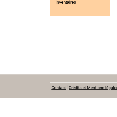
inventaires
Contact
Crédits et Mentions légale