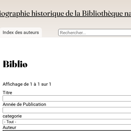
iographie historique de la Bibliothèque n
Index des auteurs
Biblio
Affichage de 1 à 1 sur 1
Titre
Année de Publication
categorie
Auteur