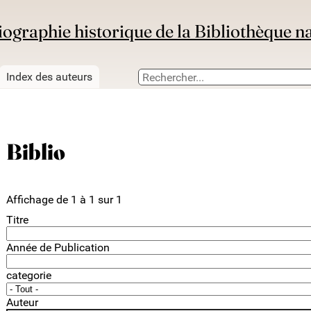
iographie historique de la Bibliothèque n
Index des auteurs
Biblio
Affichage de 1 à 1 sur 1
Titre
Année de Publication
categorie
Auteur