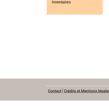
inventaires
Contact
Crédits et Mentions légale