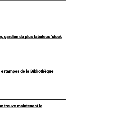
, gardien du plus fabuleux "stock
 estampes de la Bibliothèque
se trouve maintenant le