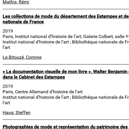
Mathis, Rémi
Les collections de mode du département des Estampes et de 
nationale de France
2019
Paris, Institut national d’histoire de l’art, Galerie Colbert, sall
Institut national d'histoire de l’art ; Bibliothèque nationale de 
l'art
Le Bitouzé, Corinne
« La documentation visuelle de mon livre ». Walter Benjamin
dans le Cabinet des Estampes
2019
Paris, Centre Allemand d'histoire de l'art
Institut national d'histoire de l’art ; Bibliothèque nationale de 
l'art
Haug, Steffen
Photographies de mode et représentation du patrimoine des