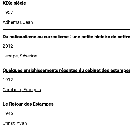
XIXe siècle
1957
Adhémar, Jean
Du nationalisme au surréalisme : une petite histoire de coffre
2012
Lepape, Séverine
Quelques enrichissements récentes du cabinet des estampe
1912
Courboin, François
Le Retour des Estampes
1946
Christ, Yvan