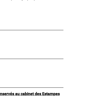
conservés au cabinet des Estampes