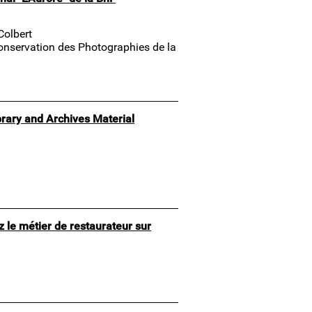
Colbert
 Conservation des Photographies de la
rary and Archives Material
 le métier de restaurateur sur