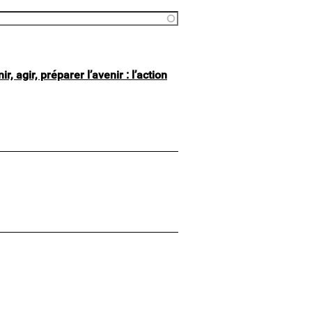
 agir, préparer l’avenir : l’action