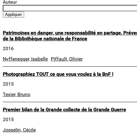
Auteur
Patrimoines en danger, une responsabilité en partage. Prévenir,
de la Bibliothèque nationale de France
2016
Nyffenegger, Isabelle
Piffault, Olivier
Photographiez TOUT ce que vous voulez à la BnF !
2015
Texier, Bruno
Premier bilan de la Grande collecte de la Grande Guerre
2015
Josselin, Cécile