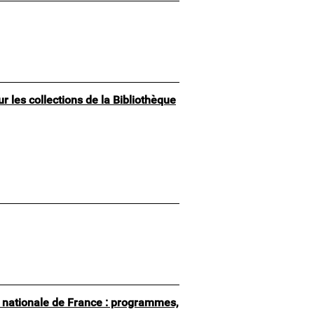
ur les collections de la Bibliothèque
 nationale de France : programmes,