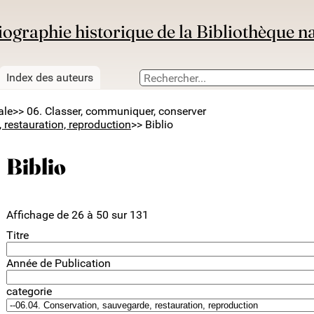
iographie historique de la Bibliothèque n
Index des auteurs
ale
>> 06. Classer, communiquer, conserver
 restauration, reproduction
>> Biblio
Biblio
Affichage de 26 à 50 sur 131
Titre
Année de Publication
categorie