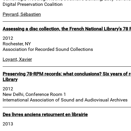
Digital Preservation Coalition
Peyrard, Sébastien
Assessing a disc collection, the French National Library's 78 
2012
Rochester, NY
Association for Recorded Sound Collections
Loyant, Xavier
Preserving 78-RPM records: what conclusions? Six years of 
Library
2012
New Delhi, Conference Room 1
International Association of Sound and Audiovisual Archives
Des livres anciens retournent en librairie
2013