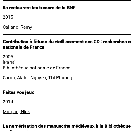
Ils restaurent les trésors de la BNF
2015
Calland, Rémy
Contribution à l’étude du vieillissement des CD : recherches s
nationale de France
2005
[Paris]
Bibliothèque nationale de France
Carou, Alain
Nguyen, Thi-Phuong
Faites vos jeux
2014
Morgan, Nick
La numérisation des manuscrits médiévaux à la Bibliothèque