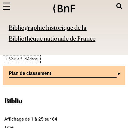
Bibliographie historique de la
Bibliothèque nationale de France
+ Voir le fil d'Ariane
Plan de classement
Biblio
Affichage de 1 à 25 sur 64
Titre