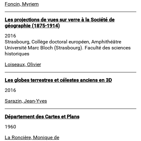
Foncin, Myriem
Les projections de vues sur verre à la Société de
géographie (1875-1914)
2016
Strasbourg, Collège doctoral européen, Amphithéâtre
Université Marc Bloch (Strasbourg). Faculté des sciences
historiques
Loiseaux, Olivier
Les globes terrestres et célestes anciens en 3D
2016
Sarazin, Jean-Yves
Département des Cartes et Plans
1960
La Roncière, Monique de