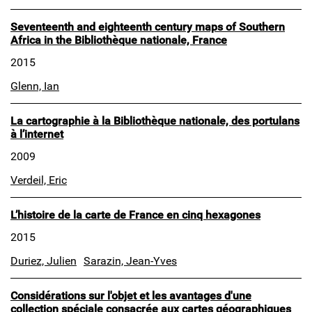
Seventeenth and eighteenth century maps of Southern
Africa in the Bibliothèque nationale, France
2015
Glenn, Ian
La cartographie à la Bibliothèque nationale, des portulans
à l’internet
2009
Verdeil, Eric
L’histoire de la carte de France en cinq hexagones
2015
Duriez, Julien
Sarazin, Jean-Yves
Considérations sur l'objet et les avantages d'une
collection spéciale consacrée aux cartes géographiques