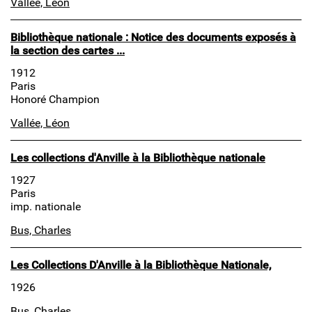
Vallée, Léon
Bibliothèque nationale : Notice des documents exposés à
la section des cartes ...
1912
Paris
Honoré Champion
Vallée, Léon
Les collections d'Anville à la Bibliothèque nationale
1927
Paris
imp. nationale
Bus, Charles
Les Collections D'Anville à la Bibliothèque Nationale,
1926
Bus, Charles