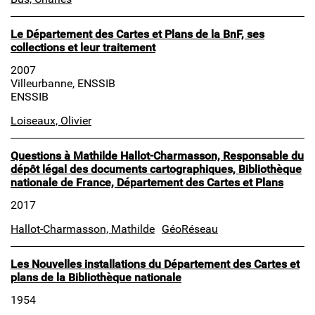
Le Département des Cartes et Plans de la BnF, ses
collections et leur traitement
2007
Villeurbanne, ENSSIB
ENSSIB
Loiseaux, Olivier
Questions à Mathilde Hallot-Charmasson, Responsable du
dépôt légal des documents cartographiques, Bibliothèque
nationale de France, Département des Cartes et Plans
2017
Hallot-Charmasson, Mathilde
GéoRéseau
Les Nouvelles installations du Département des Cartes et
plans de la Bibliothèque nationale
1954