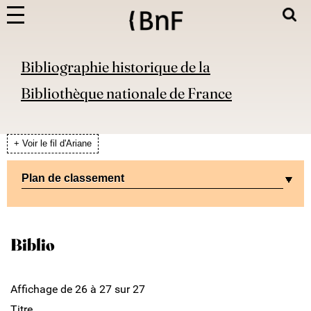
Bibliographie historique de la
Bibliothèque nationale de France
+ Voir le fil d'Ariane
Plan de classement
Biblio
Affichage de 26 à 27 sur 27
Titre