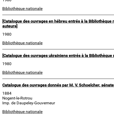
Bibliothèque nationale
[Catalogue des ouvrages en hébreu entrés à la Bibliothèque 
auteurs]
1980
Bibliothèque nationale
[Catalogue des ouvrages ukrainiens entrés à la Bibliothèque 
1980
Bibliothèque nationale
Catalogue des ouvrages donnés par M. V. Schoelcher, sénate
1884
Nogent-le-Rotrou
Imp. de Daupeley-Gouverneur
Bibliothèque nationale