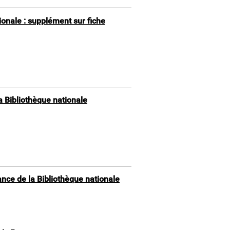
ionale : supplément sur fiche
la Bibliothèque nationale
rance de la Bibliothèque nationale