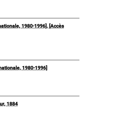
nationale, 1980-1996]. [Accès
nationale, 1980-1996]
ur, 1884