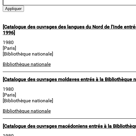
[Catalogue des ouvrages des langues du Nord de l'Inde entrés
1996]
1980
[Paris]
[Bibliothèque nationale]
Bibliothèque nationale
[Catalogue des ouvrages moldaves entrés à la Bibliothèque n
1980
[Paris]
[Bibliothèque nationale]
Bibliothèque nationale
[Catalogue des ouvrages macédoniens entrés à la Bibliothèq
1980