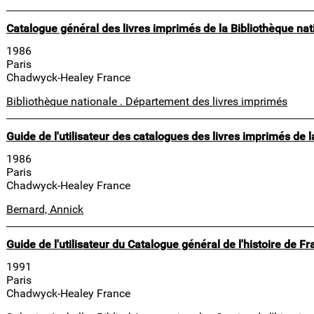
Catalogue général des livres imprimés de la Bibliothèque nat
1986
Paris
Chadwyck-Healey France
Bibliothèque nationale . Département des livres imprimés
Guide de l'utilisateur des catalogues des livres imprimés de 
1986
Paris
Chadwyck-Healey France
Bernard, Annick
Guide de l'utilisateur du Catalogue général de l'histoire de F
1991
Paris
Chadwyck-Healey France