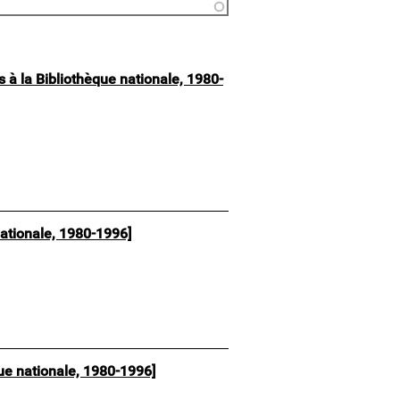
 à la Bibliothèque nationale, 1980-
ationale, 1980-1996]
ue nationale, 1980-1996]