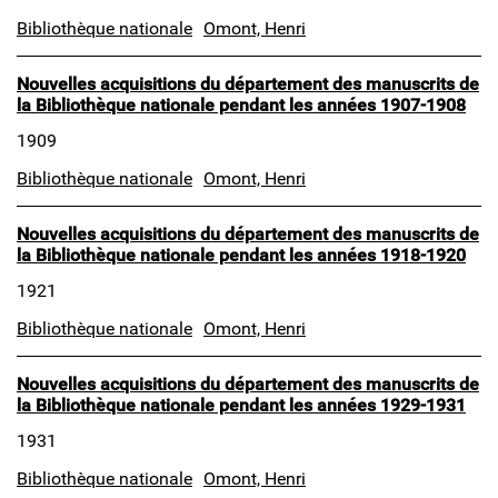
Bibliothèque nationale
Omont, Henri
Nouvelles acquisitions du département des manuscrits de
la Bibliothèque nationale pendant les années 1907-1908
1909
Bibliothèque nationale
Omont, Henri
Nouvelles acquisitions du département des manuscrits de
la Bibliothèque nationale pendant les années 1918-1920
1921
Bibliothèque nationale
Omont, Henri
Nouvelles acquisitions du département des manuscrits de
la Bibliothèque nationale pendant les années 1929-1931
1931
Bibliothèque nationale
Omont, Henri