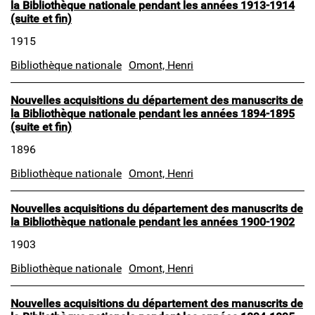
la Bibliothèque nationale pendant les années 1913-1914
(suite et fin)
1915
Bibliothèque nationale
Omont, Henri
Nouvelles acquisitions du département des manuscrits de
la Bibliothèque nationale pendant les années 1894-1895
(suite et fin)
1896
Bibliothèque nationale
Omont, Henri
Nouvelles acquisitions du département des manuscrits de
la Bibliothèque nationale pendant les années 1900-1902
1903
Bibliothèque nationale
Omont, Henri
Nouvelles acquisitions du département des manuscrits de