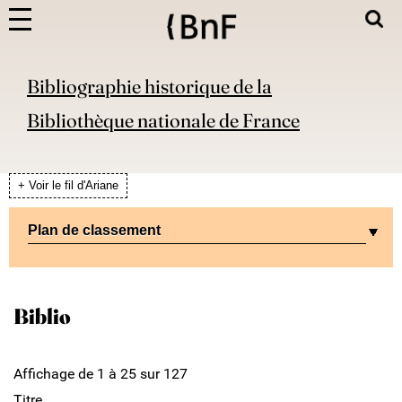
Bibliographie historique de la
Bibliothèque nationale de France
+ Voir le fil d'Ariane
Plan de classement
Biblio
Affichage de 1 à 25 sur 127
Titre