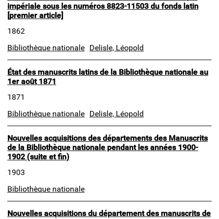
impériale sous les numéros 8823-11503 du fonds latin
[premier article]
1862
Bibliothèque nationale
Delisle, Léopold
État des manuscrits latins de la Bibliothèque nationale au
1er août 1871
1871
Bibliothèque nationale
Delisle, Léopold
Nouvelles acquisitions des départements des Manuscrits
de la Bibliothèque nationale pendant les années 1900-
1902 (suite et fin)
1903
Bibliothèque nationale
Nouvelles acquisitions du département des manuscrits de