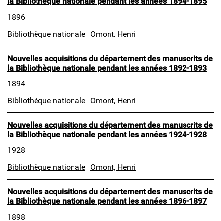
la Bibliothèque nationale pendant les années 1894-1895
1896
Bibliothèque nationale
Omont, Henri
Nouvelles acquisitions du département des manuscrits de
la Bibliothèque nationale pendant les années 1892-1893
1894
Bibliothèque nationale
Omont, Henri
Nouvelles acquisitions du département des manuscrits de
la Bibliothèque nationale pendant les années 1924-1928
1928
Bibliothèque nationale
Omont, Henri
Nouvelles acquisitions du département des manuscrits de
la Bibliothèque nationale pendant les années 1896-1897
1898