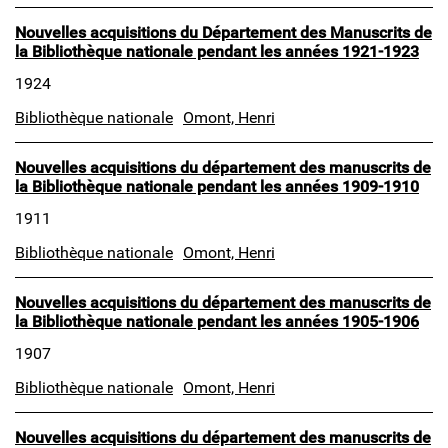
Nouvelles acquisitions du Département des Manuscrits de
la Bibliothèque nationale pendant les années 1921-1923
1924
Bibliothèque nationale
Omont, Henri
Nouvelles acquisitions du département des manuscrits de
la Bibliothèque nationale pendant les années 1909-1910
1911
Bibliothèque nationale
Omont, Henri
Nouvelles acquisitions du département des manuscrits de
la Bibliothèque nationale pendant les années 1905-1906
1907
Bibliothèque nationale
Omont, Henri
Nouvelles acquisitions du département des manuscrits de