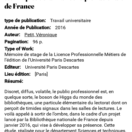
de France
type de publication
Travail universitaire
Année de Publication
2016
Auteur
Petit, Véronique
Pagination
96 p.
Type of Work
Mémoire de stage de la Licence Professionnelle Métiers de
l’édition de l'Université Paris Descartes
Editeur
Université Paris Descartes
Lieu édition
[Paris]
Résumé
Discret, diffus, volatile, le public professionnel est, en
quelque sorte, le boson de Higgs du monde des
bibliothèques, une particule élémentaire du lectorat dont on
perçoit de timides signaux dans les salles de lectures. Le
voilà appelé à sortir de l’ombre, dans le cadre d’un projet
lancé par la Bibliothèque nationale de France depuis
janvier 2016, qui vise à développer sa présence. Cette
étude, réalisée pour le département Sciences et techniques,