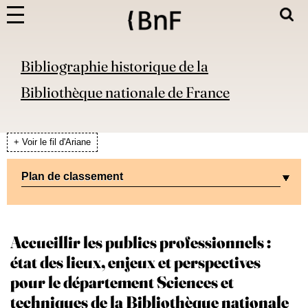
Bibliographie historique de la
Bibliothèque nationale de France
+ Voir le fil d'Ariane
Plan de classement
Accueillir les publics professionnels :
état des lieux, enjeux et perspectives
pour le département Sciences et
techniques de la Bibliothèque nationale