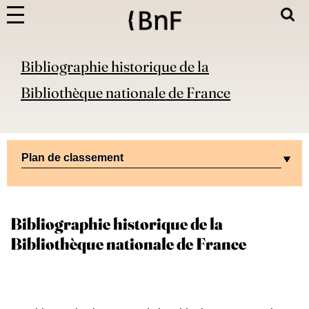
Bibliographie historique de la
Bibliothèque nationale de France
Plan de classement
Bibliographie historique de la
Bibliothèque nationale de France