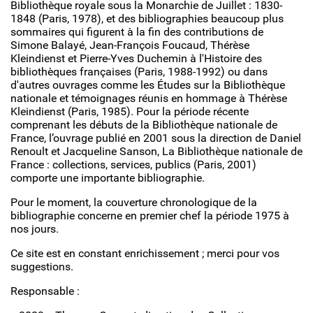
Bibliothèque royale sous la Monarchie de Juillet : 1830-
1848 (Paris, 1978), et des bibliographies beaucoup plus
sommaires qui figurent à la fin des contributions de
Simone Balayé, Jean-François Foucaud, Thérèse
Kleindienst et Pierre-Yves Duchemin à l'Histoire des
bibliothèques françaises (Paris, 1988-1992) ou dans
d'autres ouvrages comme les Études sur la Bibliothèque
nationale et témoignages réunis en hommage à Thérèse
Kleindienst (Paris, 1985). Pour la période récente
comprenant les débuts de la Bibliothèque nationale de
France, l’ouvrage publié en 2001 sous la direction de Daniel
Renoult et Jacqueline Sanson, La Bibliothèque nationale de
France : collections, services, publics (Paris, 2001)
comporte une importante bibliographie.
Pour le moment, la couverture chronologique de la
bibliographie concerne en premier chef la période 1975 à
nos jours.
Ce site est en constant enrichissement ; merci pour vos
suggestions.
Responsable :