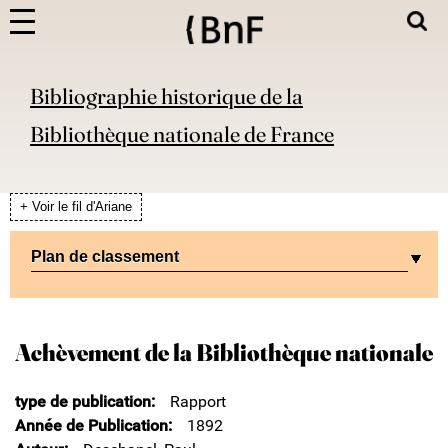
Bibliographie historique de la
Bibliothèque nationale de France
+ Voir le fil d'Ariane
Plan de classement
Achèvement de la Bibliothèque nationale
type de publication
Rapport
Année de Publication
1892