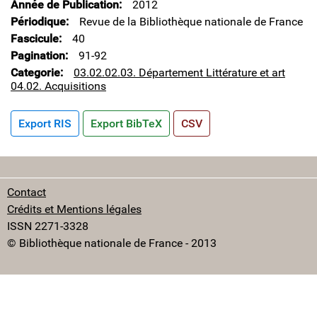
Année de Publication
2012
Périodique
Revue de la Bibliothèque nationale de France
Fascicule
40
Pagination
91-92
Categorie
03.02.02.03. Département Littérature et art
04.02. Acquisitions
Export RIS
Export BibTeX
CSV
Contact
Crédits et Mentions légales
ISSN 2271-3328
© Bibliothèque nationale de France - 2013